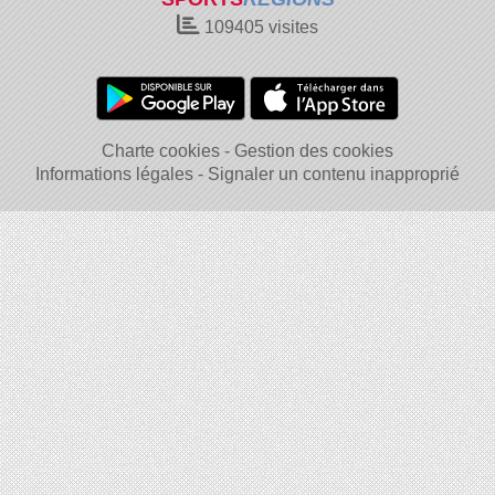
109405
visites
Charte cookies
Gestion des cookies
Informations légales
Signaler un contenu inapproprié