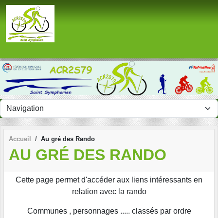
Panneau de gestion des cookies
Accueil
Au gré des Rando
AU GRÉ DES RANDO
Cette page permet d'accéder aux liens intéressants en
relation avec la rando
Communes , personnages ..... classés par ordre